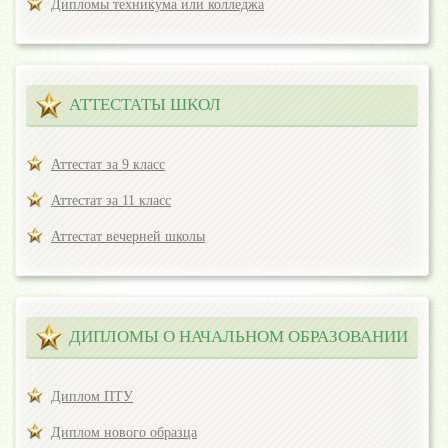
Дипломы техникума или колледжа
АТТЕСТАТЫ ШКОЛ
Аттестат за 9 класс
Аттестат за 11 класс
Аттестат вечерней школы
ДИПЛОМЫ О НАЧАЛЬНОМ ОБРАЗОВАНИИ
Диплом ПТУ
Диплом нового образца