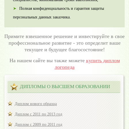
Полная конфиденциальность и гарантия защиты
персональных данных заказчика.
Примите взвешенное решение и инвестируйте в свое
профессиональное развитие - это определит ваше
текущее и будущее благосостояние!
На нашем сайте вы также можете
купить диплом
логопеда
ДИПЛОМЫ О ВЫСШЕМ ОБРАЗОВАНИИ
Диплом нового образца
Диплом с 2011 по 2013 год
Диплом с 2009 по 2011 год