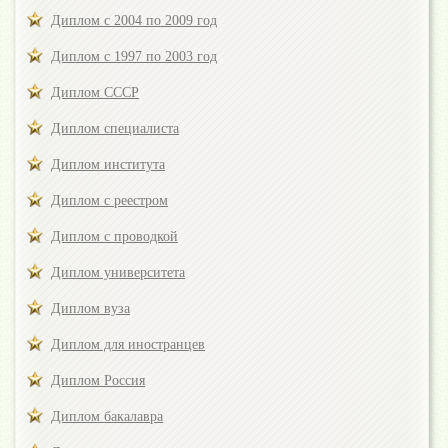
Диплом с 2004 по 2009 год
Диплом с 1997 по 2003 год
Диплом СССР
Диплом специалиста
Диплом института
Диплом с реестром
Диплом с проводкой
Диплом университета
Диплом вуза
Диплом для иностранцев
Диплом Россия
Диплом бакалавра