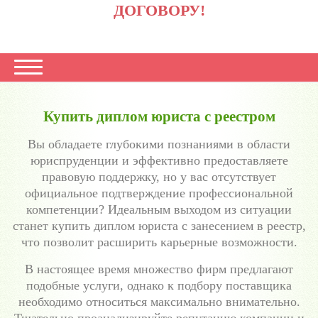
ДОГОВОРУ!
Купить диплом юриста с реестром
Вы обладаете глубокими познаниями в области
юриспруденции и эффективно предоставляете
правовую поддержку, но у вас отсутствует
официальное подтверждение профессиональной
компетенции? Идеальным выходом из ситуации
станет купить диплом юриста с занесением в реестр,
что позволит расширить карьерные возможности.
В настоящее время множество фирм предлагают
подобные услуги, однако к подбору поставщика
необходимо относиться максимально внимательно.