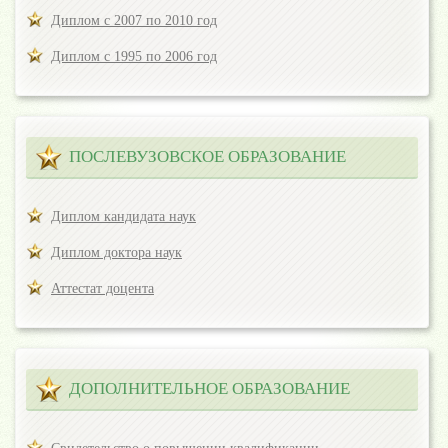
Диплом с 2007 по 2010 год
Диплом с 1995 по 2006 год
ПОСЛЕВУЗОВСКОЕ ОБРАЗОВАНИЕ
Диплом кандидата наук
Диплом доктора наук
Аттестат доцента
ДОПОЛНИТЕЛЬНОЕ ОБРАЗОВАНИЕ