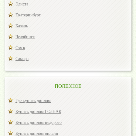
Элиста
Екатеринбург
Казань
Челябинск
Омск
Самара
ПОЛЕЗНОЕ
Где купить диплом
Купить диплом ГОЗНАК
Купить диплом недорого
Купить диплом онлайн