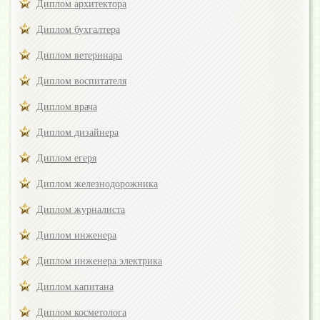
Диплом архитектора
Диплом бухгалтера
Диплом ветеринара
Диплом воспитателя
Диплом врача
Диплом дизайнера
Диплом егеря
Диплом железнодорожника
Диплом журналиста
Диплом инженера
Диплом инженера электрика
Диплом капитана
Диплом косметолога