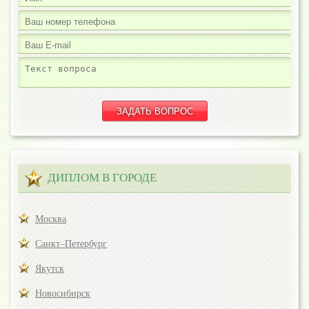
ДИПЛОМ В ГОРОДЕ
Москва
Санкт–Петербург
Якутск
Новосибирск