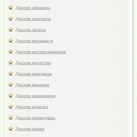
Диплом лаборанта
Диплом лингвиста
Диплом логиста
Диплом массажиста
Диплом мастера маникюра
Диплом медсестры
Диплом менеджера
Диплом механика
Диплом парикмахера
Диплом педагога
Диплом переводчика
Диплом повара