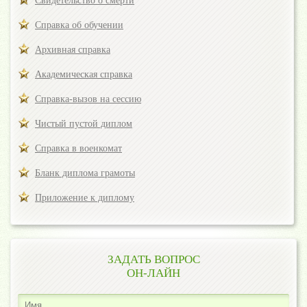
Свидетельство о смерти
Справка об обучении
Архивная справка
Академическая справка
Справка-вызов на сессию
Чистый пустой диплом
Справка в военкомат
Бланк диплома грамоты
Приложение к диплому
ЗАДАТЬ ВОПРОС
ОН-ЛАЙН