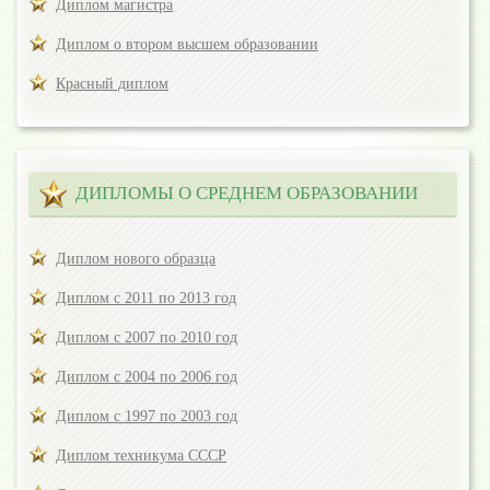
Диплом магистра
Диплом о втором высшем образовании
Красный диплом
ДИПЛОМЫ О СРЕДНЕМ ОБРАЗОВАНИИ
Диплом нового образца
Диплом с 2011 по 2013 год
Диплом с 2007 по 2010 год
Диплом с 2004 по 2006 год
Диплом с 1997 по 2003 год
Диплом техникума СССР