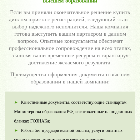
высшем образовании
Если вы приняли окончательное решение купить
диплом юриста с регистрацией, следующий этап -
выбор надежного исполнителя. Наша компания
готова выступить вашим партнером в данном
вопросе. Опытные консультанты обеспечат
профессиональное сопровождение на всех этапах,
экономя ваши временные ресурсы и гарантируя
достижение желаемого результата.
Преимущества оформления документа о высшем
образовании в нашей компании:
Качественные документы, соответствующие стандартам
Министерства образования РФ, изготовленные на подлинных
бланках ГОЗНАКа;
Работа без предварительной оплаты, услуги опытных
специалистов, минимальные сроки выполнения;