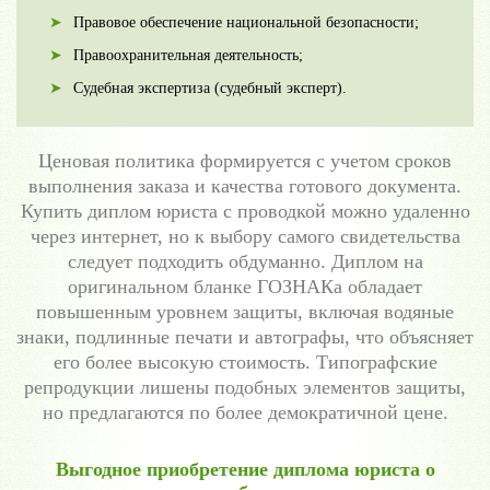
Правовое обеспечение национальной безопасности;
Правоохранительная деятельность;
Судебная экспертиза (судебный эксперт).
Ценовая политика формируется с учетом сроков
выполнения заказа и качества готового документа.
Купить диплом юриста с проводкой можно удаленно
через интернет, но к выбору самого свидетельства
следует подходить обдуманно. Диплом на
оригинальном бланке ГОЗНАКа обладает
повышенным уровнем защиты, включая водяные
знаки, подлинные печати и автографы, что объясняет
его более высокую стоимость. Типографские
репродукции лишены подобных элементов защиты,
но предлагаются по более демократичной цене.
Выгодное приобретение диплома юриста о