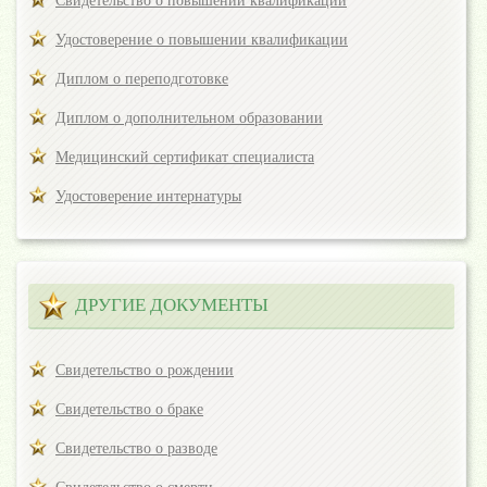
Свидетельство о повышении квалификации
Удостоверение о повышении квалификации
Диплом о переподготовке
Диплом о дополнительном образовании
Медицинский сертификат специалиста
Удостоверение интернатуры
ДРУГИЕ ДОКУМЕНТЫ
Свидетельство о рождении
Свидетельство о браке
Свидетельство о разводе