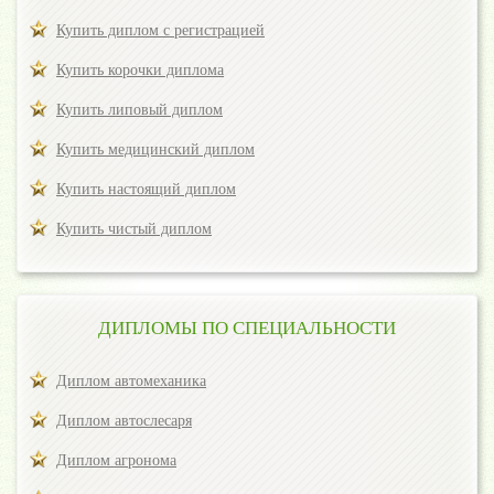
Купить диплом с регистрацией
Купить корочки диплома
Купить липовый диплом
Купить медицинский диплом
Купить настоящий диплом
Купить чистый диплом
ДИПЛОМЫ ПО СПЕЦИАЛЬНОСТИ
Диплом автомеханика
Диплом автослесаря
Диплом агронома