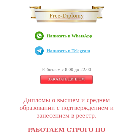
Free-Diplomy
Написать в WhatsApp
Написать в Telegram
Работаем с 8.00 до 22.00
ЗАКАЗАТЬ ДИПЛОМ
Дипломы о высшем и среднем
образовании с подтверждением и
занесением в реестр.
РАБОТАЕМ СТРОГО ПО