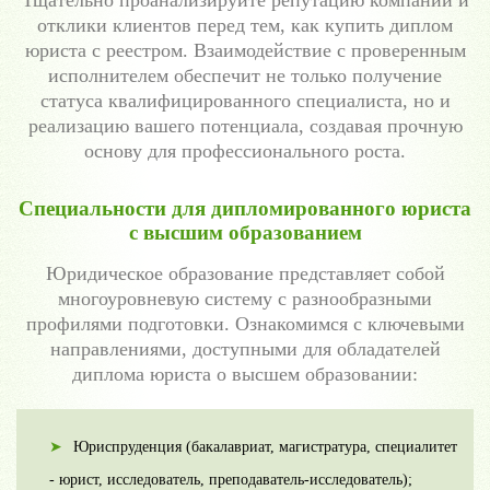
Тщательно проанализируйте репутацию компании и
отклики клиентов перед тем, как купить диплом
юриста с реестром. Взаимодействие с проверенным
исполнителем обеспечит не только получение
статуса квалифицированного специалиста, но и
реализацию вашего потенциала, создавая прочную
основу для профессионального роста.
Специальности для дипломированного юриста
с высшим образованием
Юридическое образование представляет собой
многоуровневую систему с разнообразными
профилями подготовки. Ознакомимся с ключевыми
направлениями, доступными для обладателей
диплома юриста о высшем образовании:
Юриспруденция (бакалавриат, магистратура, специалитет
- юрист, исследователь, преподаватель-исследователь);