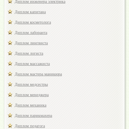
Диплом инженера электрика
Диплом капитана
Диплом косметолога
Диплом лаборанта
Диплом лингвиста
Диплом логиста
Диплом массажиста
Диплом мастера маникюра
Диплом медсестры
Диплом менеджера
Диплом механика
Диплом парикмахера
Диплом педагога