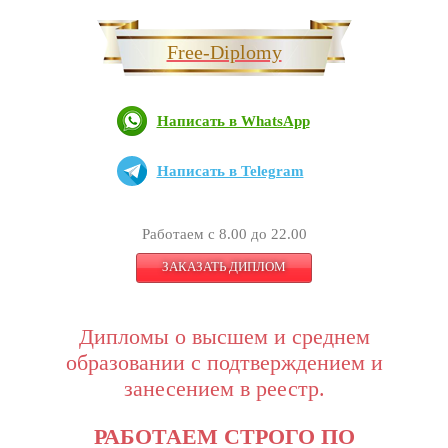
Free-Diplomy
Написать в WhatsApp
Написать в Telegram
Работаем с 8.00 до 22.00
ЗАКАЗАТЬ ДИПЛОМ
Дипломы о высшем и среднем
образовании с подтверждением и
занесением в реестр.
РАБОТАЕМ СТРОГО ПО