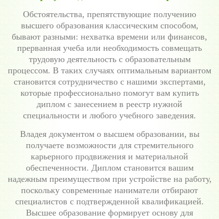
Обстоятельства, препятствующие получению
высшего образования классическим способом,
бывают разными: нехватка времени или финансов,
прерванная учеба или необходимость совмещать
трудовую деятельность с образовательным
процессом. В таких случаях оптимальным вариантом
становится сотрудничество с нашими экспертами,
которые профессионально помогут вам купить
диплом с занесением в реестр нужной
специальности и любого учебного заведения.
Владея документом о высшем образовании, вы
получаете возможности для стремительного
карьерного продвижения и материальной
обеспеченности. Диплом становится вашим
надежным преимуществом при устройстве на работу,
поскольку современные наниматели отбирают
специалистов с подтвержденной квалификацией.
Высшее образование формирует основу для