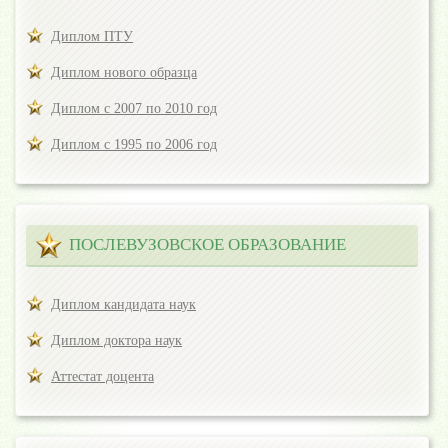
Диплом ПТУ
Диплом нового образца
Диплом с 2007 по 2010 год
Диплом с 1995 по 2006 год
ПОСЛЕВУЗОВСКОЕ ОБРАЗОВАНИЕ
Диплом кандидата наук
Диплом доктора наук
Аттестат доцента