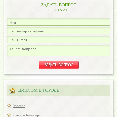
ЗАДАТЬ ВОПРОС
ОН-ЛАЙН
ДИПЛОМ В ГОРОДЕ
Москва
Санкт–Петербург