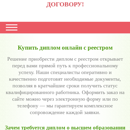
ДОГОВОРУ!
Купить диплом онлайн с реестром
Решение приобрести диплом с реестром открывает
перед вами прямой путь к профессиональному
успеху. Наши специалисты оперативно и
качественно подготовят необходимые документы,
позволяя в кратчайшие сроки получить статус
квалифицированного работника. Оформить заказ на
сайте можно через электронную форму или по
телефону — мы гарантируем комплексное
сопровождение каждой заявки.
Зачем требуется диплом о высшем образовании