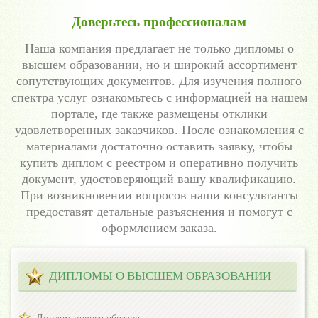
Доверьтесь профессионалам
Наша компания предлагает не только дипломы о
высшем образовании, но и широкий ассортимент
сопутствующих документов. Для изучения полного
спектра услуг ознакомьтесь с информацией на нашем
портале, где также размещены отклики
удовлетворенных заказчиков. После ознакомления с
материалами достаточно оставить заявку, чтобы
купить диплом с реестром и оперативно получить
документ, удостоверяющий вашу квалификацию.
При возникновении вопросов наши консультанты
предоставят детальные разъяснения и помогут с
оформлением заказа.
ДИПЛОМЫ О ВЫСШЕМ ОБРАЗОВАНИИ