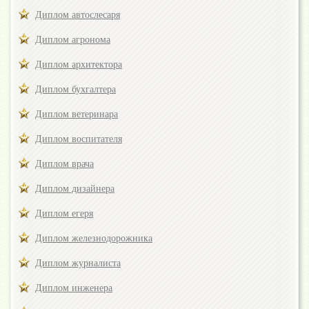
Диплом автослесаря
Диплом агронома
Диплом архитектора
Диплом бухгалтера
Диплом ветеринара
Диплом воспитателя
Диплом врача
Диплом дизайнера
Диплом егеря
Диплом железнодорожника
Диплом журналиста
Диплом инженера