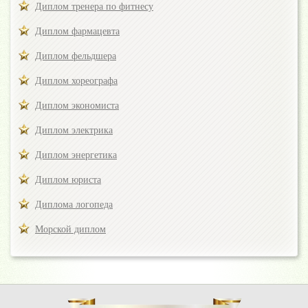
Диплом тренера по фитнесу
Диплом фармацевта
Диплом фельдшера
Диплом хореографа
Диплом экономиста
Диплом электрика
Диплом энергетика
Диплом юриста
Диплома логопеда
Морской диплом