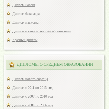
Диплом Россия
Диплом бакалавра
Диплом магистра
Диплом о втором высшем образовании
Красный диплом
ДИПЛОМЫ О СРЕДНЕМ ОБРАЗОВАНИИ
Диплом нового образца
Диплом с 2011 по 2013 год
Диплом с 2007 по 2010 год
Диплом с 2004 по 2006 год