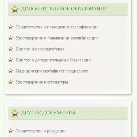
ДОПОЛНИТЕЛЬНОЕ ОБРАЗОВАНИЕ
Свидетельство о повышении квалификации
Удостоверение о повышении квалификации
Диплом о переподготовке
Диплом о дополнительном образовании
Медицинский сертификат специалиста
Удостоверение интернатуры
ДРУГИЕ ДОКУМЕНТЫ
Свидетельство о рождении