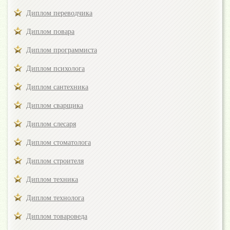
Диплом переводчика
Диплом повара
Диплом программиста
Диплом психолога
Диплом сантехника
Диплом сварщика
Диплом слесаря
Диплом стоматолога
Диплом строителя
Диплом техника
Диплом технолога
Диплом товароведа