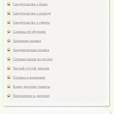
Свидетельство о браке
Свидетельство о разводе
Свидетельство о смерти
Справка об обучении
Архивная справка
Академическая справка
Справка-вызов на сессию
Чистый пустой диплом
Справка в военкомат
Бланк диплома грамоты
Приложение к диплому