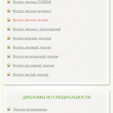
Купить диплом ГОЗНАК
Купить диплом недорого
Купить диплом онлайн
Купить диплом с регистрацией
Купить корочки диплома
Купить липовый диплом
Купить медицинский диплом
Купить настоящий диплом
Купить чистый диплом
ДИПЛОМЫ ПО СПЕЦИАЛЬНОСТИ
Диплом автомеханика