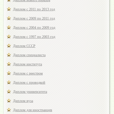
Диплом нового образца
Диплом с 2011 по 2013 год
Диплом с 2009 по 2011 год
Диплом с 2004 по 2009 год
Диплом с 1997 по 2003 год
Диплом СССР
Диплом специалиста
Диплом института
Диплом с реестром
Диплом с проводкой
Диплом университета
Диплом вуза
Диплом для иностранцев