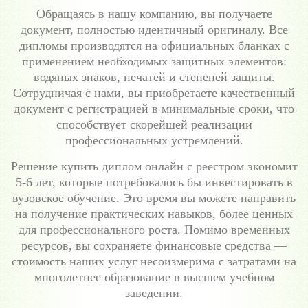
Обращаясь в нашу компанию, вы получаете
документ, полностью идентичный оригиналу. Все
дипломы производятся на официальных бланках с
применением необходимых защитных элементов:
водяных знаков, печатей и степеней защиты.
Сотрудничая с нами, вы приобретаете качественный
документ с регистрацией в минимальные сроки, что
способствует скорейшей реализации
профессиональных устремлений.
Решение купить диплом онлайн с реестром экономит
5-6 лет, которые потребовалось бы инвестировать в
вузовское обучение. Это время вы можете направить
на получение практических навыков, более ценных
для профессионального роста. Помимо временных
ресурсов, вы сохраняете финансовые средства —
стоимость наших услуг несоизмерима с затратами на
многолетнее образование в высшем учебном
заведении.