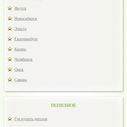
Якутск
Новосибирск
Элиста
Екатеринбург
Казань
Челябинск
Омск
Самара
ПОЛЕЗНОЕ
Где купить диплом