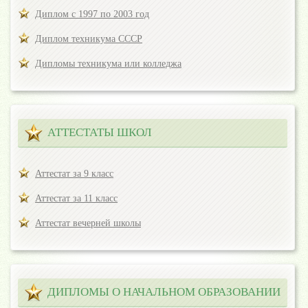
Диплом с 1997 по 2003 год
Диплом техникума СССР
Дипломы техникума или колледжа
АТТЕСТАТЫ ШКОЛ
Аттестат за 9 класс
Аттестат за 11 класс
Аттестат вечерней школы
ДИПЛОМЫ О НАЧАЛЬНОМ ОБРАЗОВАНИИ