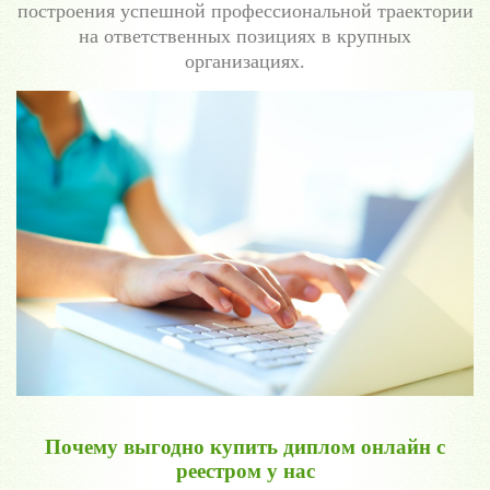
построения успешной профессиональной траектории
на ответственных позициях в крупных
организациях.
Почему выгодно купить диплом онлайн с
реестром у нас