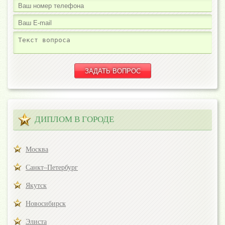
ДИПЛОМ В ГОРОДЕ
Москва
Санкт–Петербург
Якутск
Новосибирск
Элиста