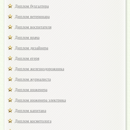
Диплом бухгалтера
Диплом ветеринара
Диплом воспитателя
Диплом врача
Диплом дизайнера
Диплом егеря
Диплом железнодорожника
Диплом журналиста
Диплом инженера
Диплом инженера электрика
Диплом капитана
Диплом косметолога