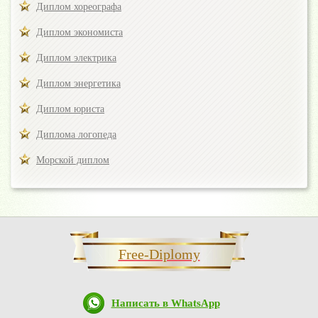
Диплом хореографа
Диплом экономиста
Диплом электрика
Диплом энергетика
Диплом юриста
Диплома логопеда
Морской диплом
Free-Diplomy
Написать в WhatsApp