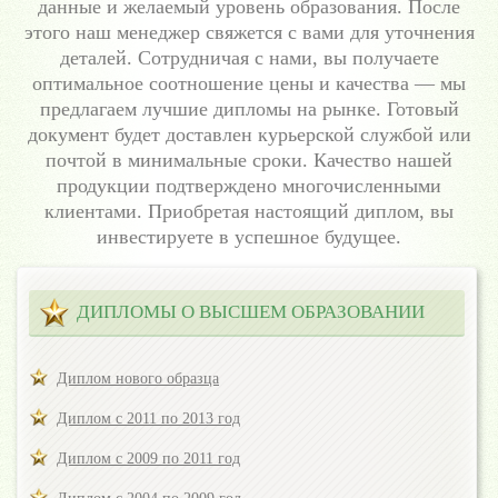
данные и желаемый уровень образования. После
этого наш менеджер свяжется с вами для уточнения
деталей. Сотрудничая с нами, вы получаете
оптимальное соотношение цены и качества — мы
предлагаем лучшие дипломы на рынке. Готовый
документ будет доставлен курьерской службой или
почтой в минимальные сроки. Качество нашей
продукции подтверждено многочисленными
клиентами. Приобретая настоящий диплом, вы
инвестируете в успешное будущее.
ДИПЛОМЫ О ВЫСШЕМ ОБРАЗОВАНИИ
Диплом нового образца
Диплом с 2011 по 2013 год
Диплом с 2009 по 2011 год