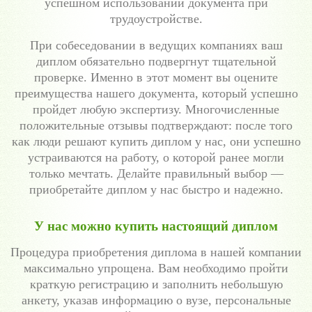
успешном использовании документа при
трудоустройстве.
При собеседовании в ведущих компаниях ваш
диплом обязательно подвергнут тщательной
проверке. Именно в этот момент вы оцените
преимущества нашего документа, который успешно
пройдет любую экспертизу. Многочисленные
положительные отзывы подтверждают: после того
как люди решают купить диплом у нас, они успешно
устраиваются на работу, о которой ранее могли
только мечтать. Делайте правильный выбор —
приобретайте диплом у нас быстро и надежно.
У нас можно купить настоящий диплом
Процедура приобретения диплома в нашей компании
максимально упрощена. Вам необходимо пройти
краткую регистрацию и заполнить небольшую
анкету, указав информацию о вузе, персональные