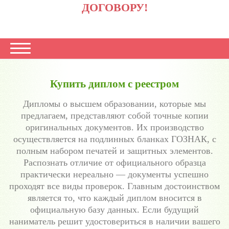
ДОГОВОРУ!
Купить диплом с реестром
Дипломы о высшем образовании, которые мы
предлагаем, представляют собой точные копии
оригинальных документов. Их производство
осуществляется на подлинных бланках ГОЗНАК, с
полным набором печатей и защитных элементов.
Распознать отличие от официального образца
практически нереально — документы успешно
проходят все виды проверок. Главным достоинством
является то, что каждый диплом вносится в
официальную базу данных. Если будущий
наниматель решит удостовериться в наличии вашего