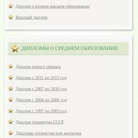
Диплом о втором высшем образовании
Красный диплом
ДИПЛОМЫ О СРЕДНЕМ ОБРАЗОВАНИИ
Диплом нового образца
Диплом с 2011 по 2013 год
Диплом с 2007 по 2010 год
Диплом с 2004 по 2006 год
Диплом с 1997 по 2003 год
Диплом техникума СССР
Дипломы техникума или колледжа