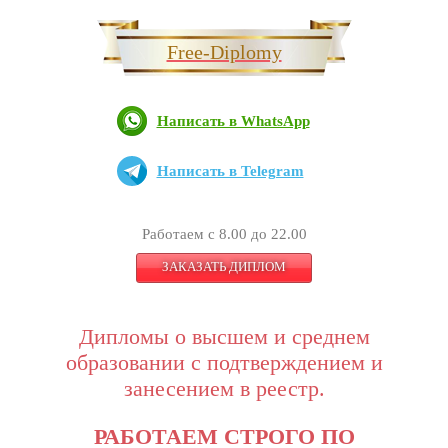
Free-Diplomy
Написать в WhatsApp
Написать в Telegram
Работаем с 8.00 до 22.00
ЗАКАЗАТЬ ДИПЛОМ
Дипломы о высшем и среднем
образовании с подтверждением и
занесением в реестр.
РАБОТАЕМ СТРОГО ПО