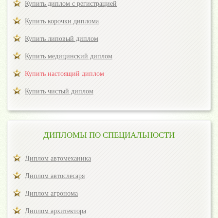
Купить диплом с регистрацией
Купить корочки диплома
Купить липовый диплом
Купить медицинский диплом
Купить настоящий диплом
Купить чистый диплом
ДИПЛОМЫ ПО СПЕЦИАЛЬНОСТИ
Диплом автомеханика
Диплом автослесаря
Диплом агронома
Диплом архитектора