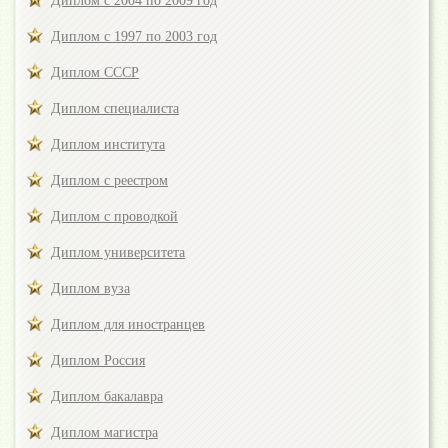
Диплом с 2004 по 2009 год
Диплом с 1997 по 2003 год
Диплом СССР
Диплом специалиста
Диплом института
Диплом с реестром
Диплом с проводкой
Диплом университета
Диплом вуза
Диплом для иностранцев
Диплом Россия
Диплом бакалавра
Диплом магистра