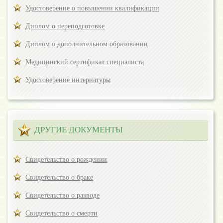
Удостоверение о повышении квалификации
Диплом о переподготовке
Диплом о дополнительном образовании
Медицинский сертификат специалиста
Удостоверение интернатуры
ДРУГИЕ ДОКУМЕНТЫ
Свидетельство о рождении
Свидетельство о браке
Свидетельство о разводе
Свидетельство о смерти