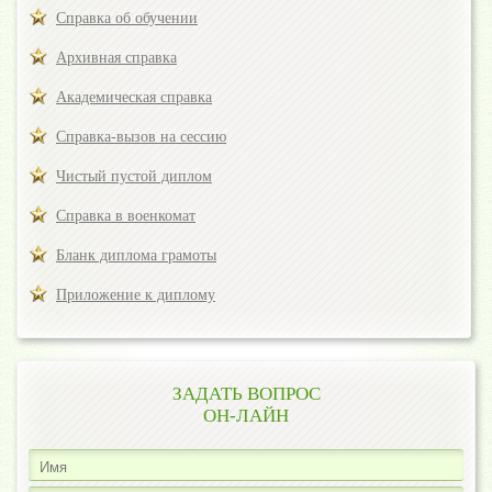
Справка об обучении
Архивная справка
Академическая справка
Справка-вызов на сессию
Чистый пустой диплом
Справка в военкомат
Бланк диплома грамоты
Приложение к диплому
ЗАДАТЬ ВОПРОС
ОН-ЛАЙН