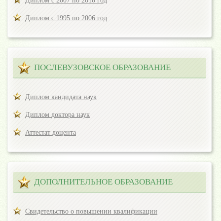
Диплом с 2007 по 2010 год
Диплом с 1995 по 2006 год
ПОСЛЕВУЗОВСКОЕ ОБРАЗОВАНИЕ
Диплом кандидата наук
Диплом доктора наук
Аттестат доцента
ДОПОЛНИТЕЛЬНОЕ ОБРАЗОВАНИЕ
Свидетельство о повышении квалификации