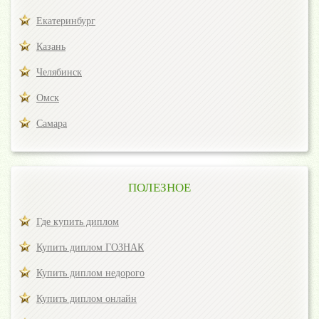
Екатеринбург
Казань
Челябинск
Омск
Самара
ПОЛЕЗНОЕ
Где купить диплом
Купить диплом ГОЗНАК
Купить диплом недорого
Купить диплом онлайн