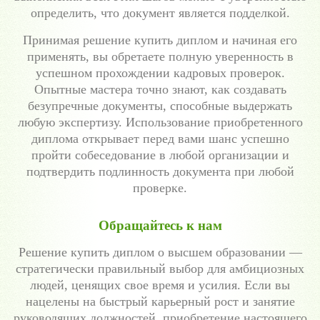
определить, что документ является подделкой.
Принимая решение купить диплом и начиная его
применять, вы обретаете полную уверенность в
успешном прохождении кадровых проверок.
Опытные мастера точно знают, как создавать
безупречные документы, способные выдержать
любую экспертизу. Использование приобретенного
диплома открывает перед вами шанс успешно
пройти собеседование в любой организации и
подтвердить подлинность документа при любой
проверке.
Обращайтесь к нам
Решение купить диплом о высшем образовании —
стратегически правильный выбор для амбициозных
людей, ценящих свое время и усилия. Если вы
нацелены на быстрый карьерный рост и занятие
руководящих должностей, приобретение настоящего