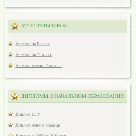
АТТЕСТАТЫ ШКОЛ
Аттестат за 9 класс
Аттестат за 11 класс
Аттестат вечерней школы
ДИПЛОМЫ О НАЧАЛЬНОМ ОБРАЗОВАНИИ
Диплом ПТУ
Диплом нового образца