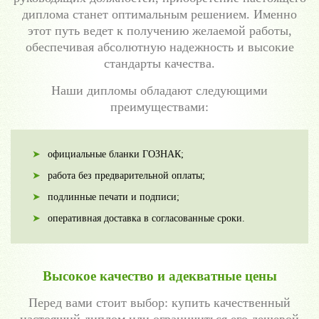
диплома станет оптимальным решением. Именно
этот путь ведет к получению желаемой работы,
обеспечивая абсолютную надежность и высокие
стандарты качества.
Наши дипломы обладают следующими
преимуществами:
официальные бланки ГОЗНАК;
работа без предварительной оплаты;
подлинные печати и подписи;
оперативная доставка в согласованные сроки.
Высокое качество и адекватные цены
Перед вами стоит выбор: купить качественный