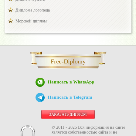
Диплома логопеда
Морской диплом
Free-Diplomy
Написать в WhatsApp
Написать в Telegram
ЗАКАЗАТЬ ДИПЛОМ
© 2011 - 2026 Вся информация на сайте
является собственностью сайта и не