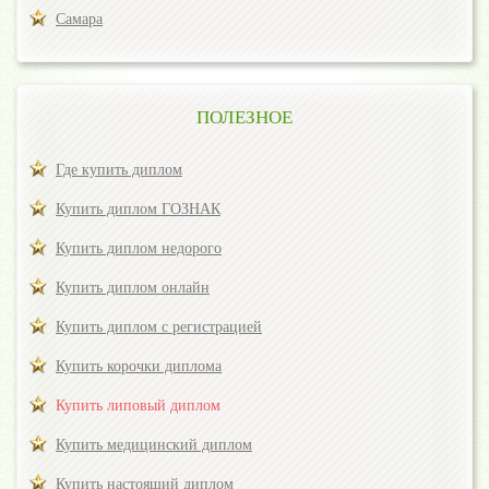
Самара
ПОЛЕЗНОЕ
Где купить диплом
Купить диплом ГОЗНАК
Купить диплом недорого
Купить диплом онлайн
Купить диплом с регистрацией
Купить корочки диплома
Купить липовый диплом
Купить медицинский диплом
Купить настоящий диплом