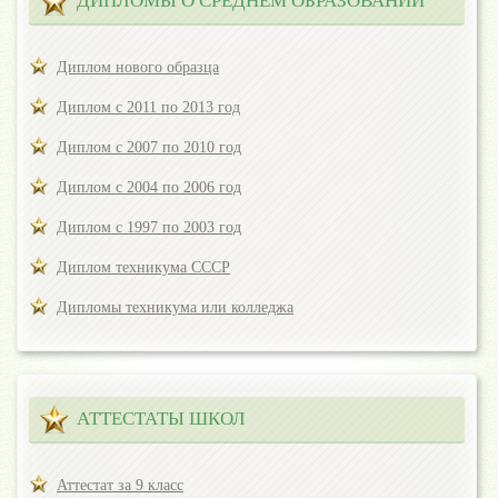
ДИПЛОМЫ О СРЕДНЕМ ОБРАЗОВАНИИ
Диплом нового образца
Диплом с 2011 по 2013 год
Диплом с 2007 по 2010 год
Диплом с 2004 по 2006 год
Диплом с 1997 по 2003 год
Диплом техникума СССР
Дипломы техникума или колледжа
АТТЕСТАТЫ ШКОЛ
Аттестат за 9 класс