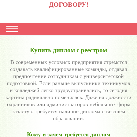
ДОГОВОРУ!
Купить диплом с реестром
В современных условиях предприятия стремятся
создавать квалифицированные команды, отдавая
предпочтение сотрудникам с университетской
подготовкой. Если раньше выпускники техникумов
и колледжей легко трудоустраивались, то сегодня
картина радикально поменялась. Даже на должности
охранников или администраторов небольших фирм
зачастую требуется наличие диплома о высшем
образовании.
Кому и зачем требуется диплом