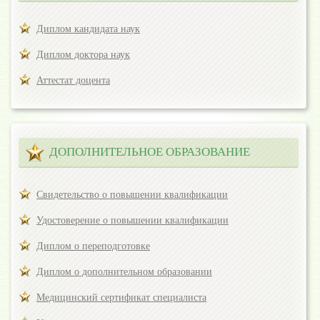
Диплом кандидата наук
Диплом доктора наук
Аттестат доцента
ДОПОЛНИТЕЛЬНОЕ ОБРАЗОВАНИЕ
Свидетельство о повышении квалификации
Удостоверение о повышении квалификации
Диплом о переподготовке
Диплом о дополнительном образовании
Медицинский сертификат специалиста