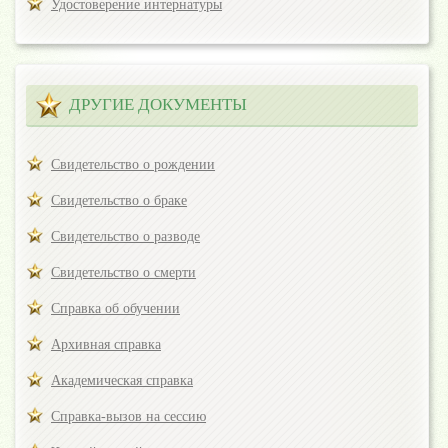
Удостоверение интернатуры
ДРУГИЕ ДОКУМЕНТЫ
Свидетельство о рождении
Свидетельство о браке
Свидетельство о разводе
Свидетельство о смерти
Справка об обучении
Архивная справка
Академическая справка
Справка-вызов на сессию