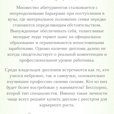
Множество абитуриентов сталкивается с
непреодолимыми барьерами при поступлении в
вузы, где материальное положение семьи нередко
становится определяющим обстоятельством.
Вынужденные обеспечивать себя, талантливые
молодые люди теряют шанс на официальное
образование и ограничиваются непостоянными
заработками. Однако наличие диплома далеко не
всегда свидетельствует о реальной компетенции и
профессиональном уровне работника.
Среди владельцев дипломов встречаются как те, кто
учился небрежно, так и самоучки, основательно
изучившие профессию своими силами. Кто из них
будет более востребован у нанимателя? Бесспорно,
второй тип специалистов. Именно такие личности
чаще всего решают купить диплом с реестром для
карьерного роста.