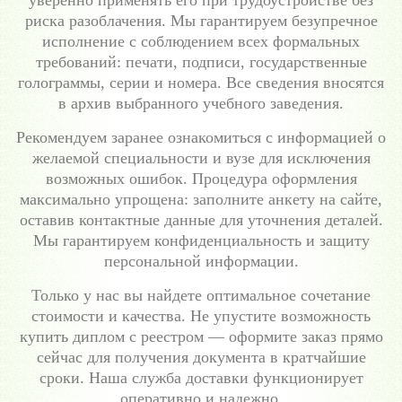
риска разоблачения. Мы гарантируем безупречное
исполнение с соблюдением всех формальных
требований: печати, подписи, государственные
голограммы, серии и номера. Все сведения вносятся
в архив выбранного учебного заведения.
Рекомендуем заранее ознакомиться с информацией о
желаемой специальности и вузе для исключения
возможных ошибок. Процедура оформления
максимально упрощена: заполните анкету на сайте,
оставив контактные данные для уточнения деталей.
Мы гарантируем конфиденциальность и защиту
персональной информации.
Только у нас вы найдете оптимальное сочетание
стоимости и качества. Не упустите возможность
купить диплом с реестром — оформите заказ прямо
сейчас для получения документа в кратчайшие
сроки. Наша служба доставки функционирует
оперативно и надежно.