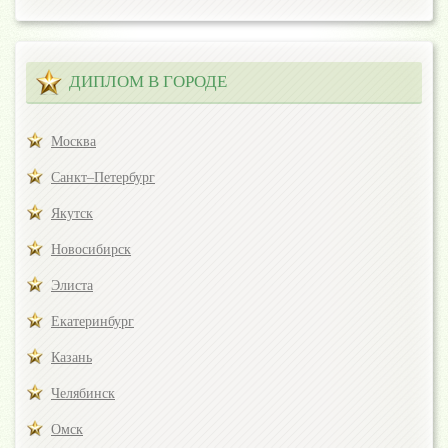
ДИПЛОМ В ГОРОДЕ
Москва
Санкт–Петербург
Якутск
Новосибирск
Элиста
Екатеринбург
Казань
Челябинск
Омск