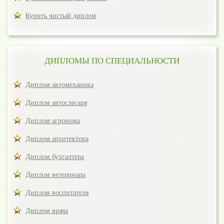
Купить чистый диплом
ДИПЛОМЫ ПО СПЕЦИАЛЬНОСТИ
Диплом автомеханика
Диплом автослесаря
Диплом агронома
Диплом архитектора
Диплом бухгалтера
Диплом ветеринара
Диплом воспитателя
Диплом врача