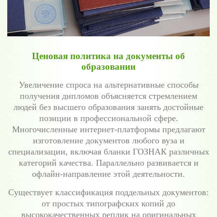
Ценовая политика на документы об
образовании
Увеличение спроса на альтернативные способы
получения дипломов объясняется стремлением
людей без высшего образования занять достойные
позиции в профессиональной сфере.
Многочисленные интернет-платформы предлагают
изготовление документов любого вуза и
специализации, включая бланки ГОЗНАК различных
категорий качества. Параллельно развивается и
офлайн-направление этой деятельности.
Существует классификация поддельных документов:
от простых типографских копий до
высококачественных реплик на оригинальных