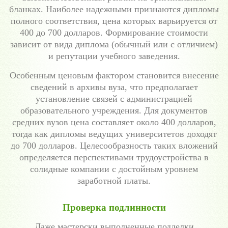
бланках. Наиболее надежными признаются дипломы
полного соответствия, цена которых варьируется от
400 до 700 долларов. Формирование стоимости
зависит от вида диплома (обычный или с отличием)
и репутации учебного заведения.
Особенным ценовым фактором становится внесение
сведений в архивы вуза, что предполагает
установление связей с администрацией
образовательного учреждения. Для документов
средних вузов цена составляет около 400 долларов,
тогда как дипломы ведущих университетов доходят
до 700 долларов. Целесообразность таких вложений
определяется перспективами трудоустройства в
солидные компании с достойным уровнем
заработной платы.
Проверка подлинности
Даже мастерски выполненные подделки