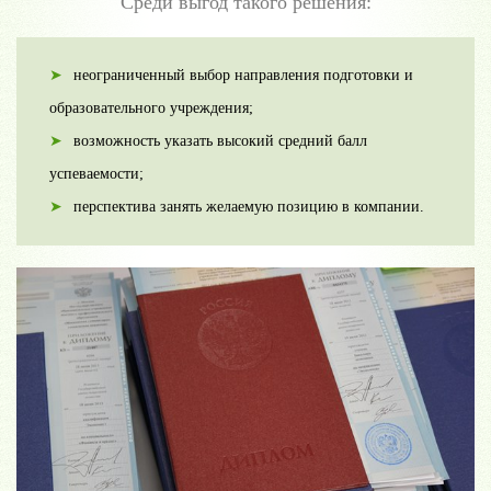
Среди выгод такого решения:
неограниченный выбор направления подготовки и
образовательного учреждения;
возможность указать высокий средний балл
успеваемости;
перспектива занять желаемую позицию в компании.