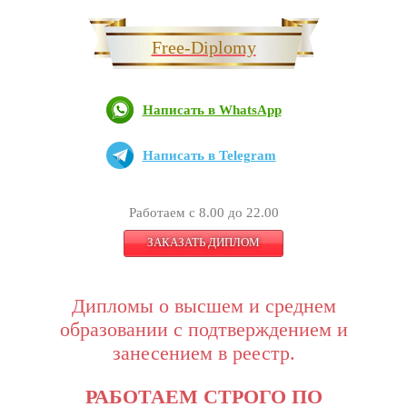
Free-Diplomy
Написать в WhatsApp
Написать в Telegram
Работаем с 8.00 до 22.00
ЗАКАЗАТЬ ДИПЛОМ
Дипломы о высшем и среднем
образовании с подтверждением и
занесением в реестр.
РАБОТАЕМ СТРОГО ПО