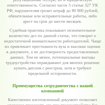
ответственность. Согласно части 3 статьи 327 УК
РФ, нарушителям грозит штраф до 80 000 рублей,
обязательные или исправительные работы, либо
арест на срок до шести месяцев.
Судебная практика показывает незначительное
количество дел по данной статье, что говорит о
недостаточной внимательности работодателей. Чаще
их привлекает престижность вуза и высокие оценки
в документе, а не достоверность предоставленных
данных. Тем не менее, потенциальные выгоды
трудоустройства оправдывают для многих решение
купить диплом с реестром, хотя и требуют
предельной осторожности.
Преимущества сотрудничества с нашей
компанией
Качественно изготовленный документ позволяет
уверенно применять его при трудоустройстве без