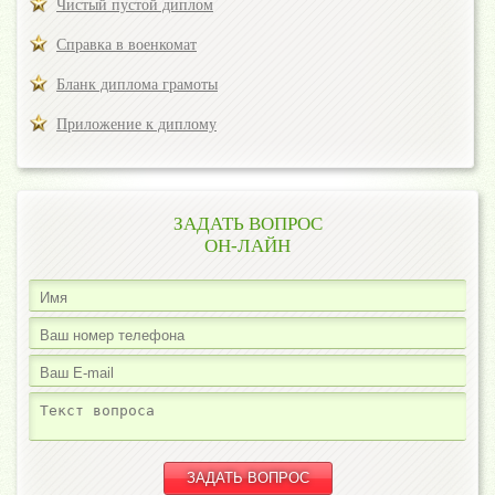
Чистый пустой диплом
Справка в военкомат
Бланк диплома грамоты
Приложение к диплому
ЗАДАТЬ ВОПРОС
ОН-ЛАЙН