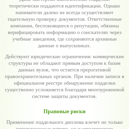
теоретически поддаются идентификации. Однако
наниматели далеко не всегда осуществляют
тщательную проверку документов. Ответственные
компании, беспокоящиеся о репутации, обязаны
верифицировать информацию о соискателях через
учебные заведения, где сохраняются архивные
данные о выпускниках.
Действуют юридические ограничения: коммерческие
структуры не обладают прямым доступом к базам
данных вузов, что остается прерогативой
правоохранительных органов. При наличии записи в
официальном реестре обнаружение подделки
существенно усложняется благодаря многоуровневой
системе защиты документов.
Правовые риски
Применение поддельного диплома влечет не только
репутационные потери, но и юридическую