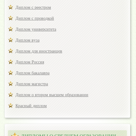
Диплом с реестром
Диплом с проводкой
Диплом университета
Диплом вуза
Диплом для иностранцев
Диплом Россия
Диплом бакалавра
Диплом магистра
Диплом о втором высшем образовании
Красный диплом