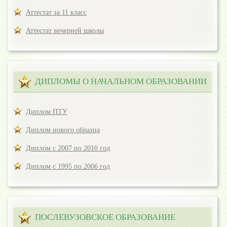
Аттестат за 11 класс
Аттестат вечерней школы
ДИПЛОМЫ О НАЧАЛЬНОМ ОБРАЗОВАНИИ
Диплом ПТУ
Диплом нового образца
Диплом с 2007 по 2010 год
Диплом с 1995 по 2006 год
ПОСЛЕВУЗОВСКОЕ ОБРАЗОВАНИЕ