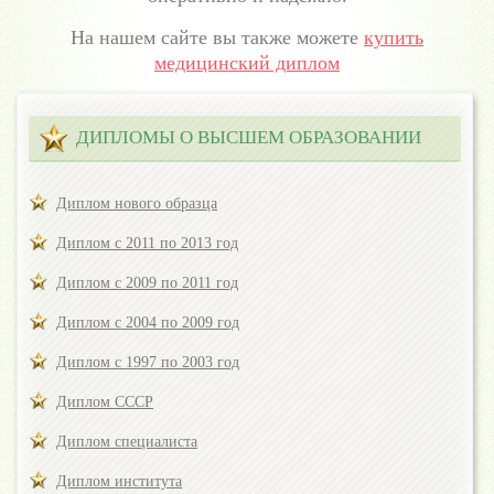
На нашем сайте вы также можете
купить
медицинский диплом
ДИПЛОМЫ О ВЫСШЕМ ОБРАЗОВАНИИ
Диплом нового образца
Диплом с 2011 по 2013 год
Диплом с 2009 по 2011 год
Диплом с 2004 по 2009 год
Диплом с 1997 по 2003 год
Диплом СССР
Диплом специалиста
Диплом института