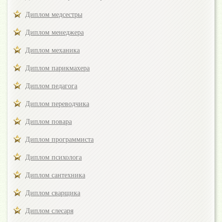
Диплом медсестры
Диплом менеджера
Диплом механика
Диплом парикмахера
Диплом педагога
Диплом переводчика
Диплом повара
Диплом программиста
Диплом психолога
Диплом сантехника
Диплом сварщика
Диплом слесаря