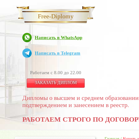
Free-Diplomy
Написать в WhatsApp
Написать в Telegram
Работаем с 8.00 до 22.00
ЗАКАЗАТЬ ДИПЛОМ
Дипломы о высшем и среднем образовании
подтверждением и занесением в реестр.
РАБОТАЕМ СТРОГО ПО ДОГОВОР
Главная
/
Купить 