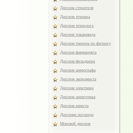
Диплом строителя
Диплом техника
Диплом технолога
Диплом товароведа
Диплом тренера по фитнесу
Диплом фармацевта
Диплом фельдшера
Диплом хореографа
Диплом экономиста
Диплом электрика
Диплом энергетика
Диплом юриста
Диплома логопеда
Морской диплом