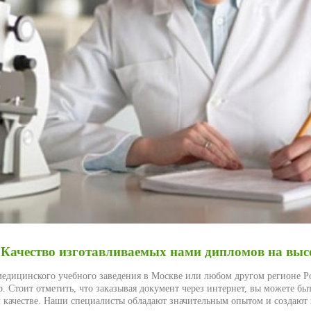
Качество изготавливаемых нами дипломов на выс
едицинского учебного заведения в Москве или любом другом регионе Ро
. Стоит отметить, что заказывая документ через интернет, вы можете бы
м качестве. Наши специалисты обладают значительным опытом и создают