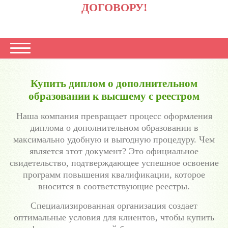
ДОГОВОРУ!
Купить диплом о дополнительном
образовании к высшему с реестром
Наша компания превращает процесс оформления
диплома о дополнительном образовании в
максимально удобную и выгодную процедуру. Чем
является этот документ? Это официальное
свидетельство, подтверждающее успешное освоение
программ повышения квалификации, которое
вносится в соответствующие реестры.
Специализированная организация создает
оптимальные условия для клиентов, чтобы купить