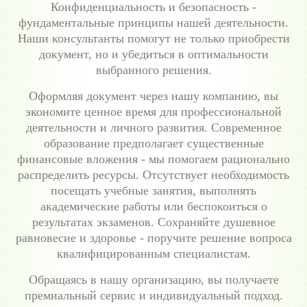
Конфиденциальность и безопасность -
фундаментальные принципы нашей деятельности.
Наши консультанты помогут не только приобрести
документ, но и убедиться в оптимальности
выбранного решения.
Оформляя документ через нашу компанию, вы
экономите ценное время для профессиональной
деятельности и личного развития. Современное
образование предполагает существенные
финансовые вложения - мы помогаем рационально
распределить ресурсы. Отсутствует необходимость
посещать учебные занятия, выполнять
академические работы или беспокоиться о
результатах экзаменов. Сохраняйте душевное
равновесие и здоровье - поручите решение вопроса
квалифицированным специалистам.
Обращаясь в нашу организацию, вы получаете
премиальный сервис и индивидуальный подход.