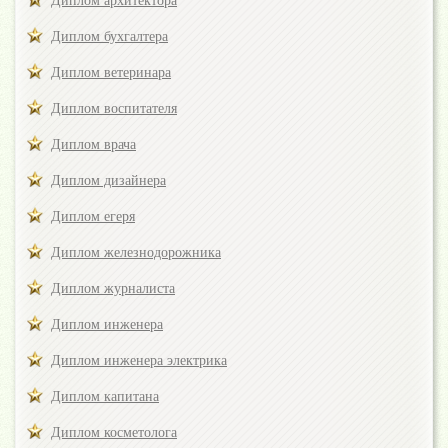
Диплом архитектора
Диплом бухгалтера
Диплом ветеринара
Диплом воспитателя
Диплом врача
Диплом дизайнера
Диплом егеря
Диплом железнодорожника
Диплом журналиста
Диплом инженера
Диплом инженера электрика
Диплом капитана
Диплом косметолога