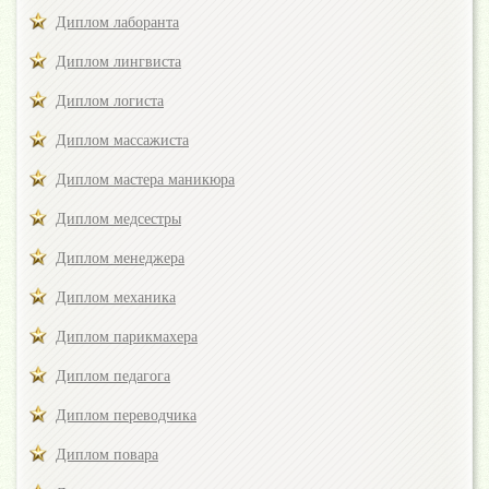
Диплом лаборанта
Диплом лингвиста
Диплом логиста
Диплом массажиста
Диплом мастера маникюра
Диплом медсестры
Диплом менеджера
Диплом механика
Диплом парикмахера
Диплом педагога
Диплом переводчика
Диплом повара