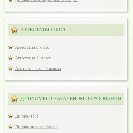
АТТЕСТАТЫ ШКОЛ
Аттестат за 9 класс
Аттестат за 11 класс
Аттестат вечерней школы
ДИПЛОМЫ О НАЧАЛЬНОМ ОБРАЗОВАНИИ
Диплом ПТУ
Диплом нового образца