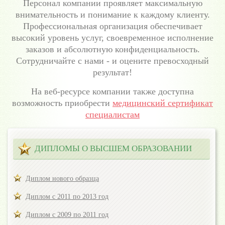
Персонал компании проявляет максимальную
внимательность и понимание к каждому клиенту.
Профессиональная организация обеспечивает
высокий уровень услуг, своевременное исполнение
заказов и абсолютную конфиденциальность.
Сотрудничайте с нами - и оцените превосходный
результат!
На веб-ресурсе компании также доступна
возможность приобрести
медицинский сертификат
специалистам
ДИПЛОМЫ О ВЫСШЕМ ОБРАЗОВАНИИ
Диплом нового образца
Диплом с 2011 по 2013 год
Диплом с 2009 по 2011 год