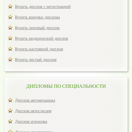
Купить диплом с регистрацией
Купить корочки диплома
Купить липовый диплом
Купить медицинский диплом
Купить настоящий диплом
Купить чистый диплом
ДИПЛОМЫ ПО СПЕЦИАЛЬНОСТИ
Диплом автомеханика
Диплом автослесаря
Диплом агронома