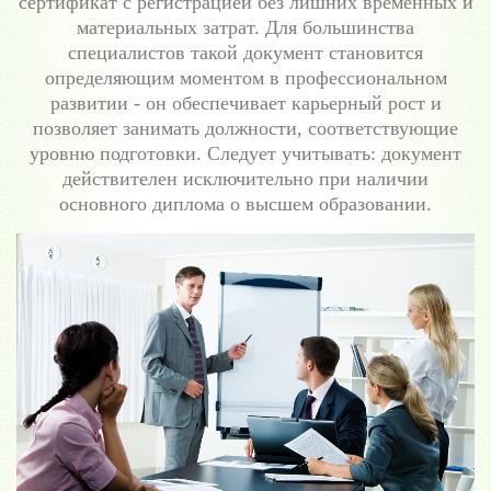
сертификат с регистрацией без лишних временных и
материальных затрат. Для большинства
специалистов такой документ становится
определяющим моментом в профессиональном
развитии - он обеспечивает карьерный рост и
позволяет занимать должности, соответствующие
уровню подготовки. Следует учитывать: документ
действителен исключительно при наличии
основного диплома о высшем образовании.