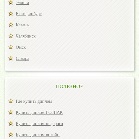
Элиста
Екатеринбург
Казань
Челябинск
Омск
Самара
ПОЛЕЗНОЕ
Где купить диплом
Купить диплом ГОЗНАК
Купить диплом недорого
Купить диплом онлайн