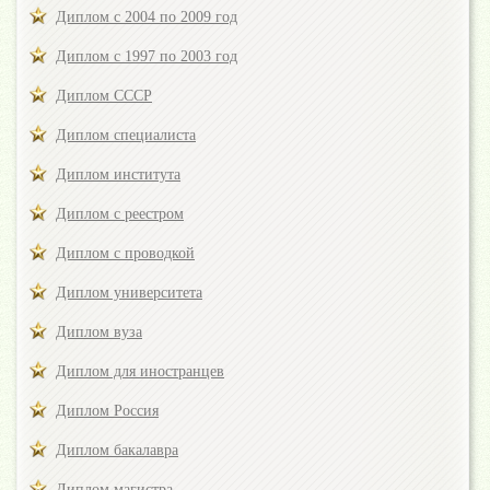
Диплом с 2004 по 2009 год
Диплом с 1997 по 2003 год
Диплом СССР
Диплом специалиста
Диплом института
Диплом с реестром
Диплом с проводкой
Диплом университета
Диплом вуза
Диплом для иностранцев
Диплом Россия
Диплом бакалавра
Диплом магистра