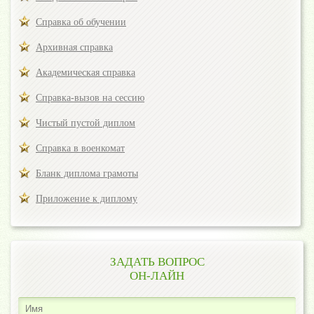
Справка об обучении
Архивная справка
Академическая справка
Справка-вызов на сессию
Чистый пустой диплом
Справка в военкомат
Бланк диплома грамоты
Приложение к диплому
ЗАДАТЬ ВОПРОС
ОН-ЛАЙН