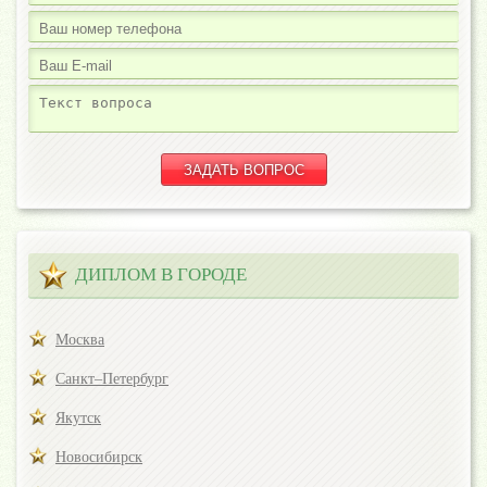
ДИПЛОМ В ГОРОДЕ
Москва
Санкт–Петербург
Якутск
Новосибирск