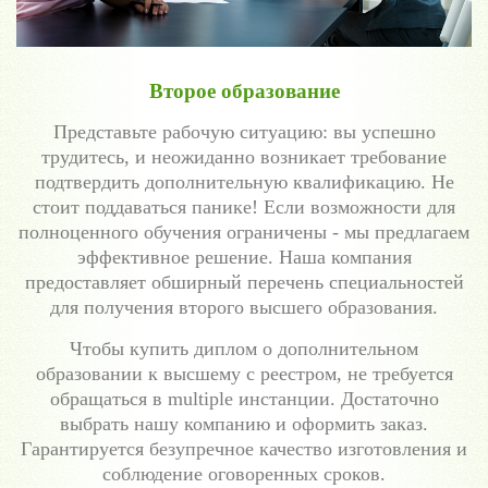
Второе образование
Представьте рабочую ситуацию: вы успешно
трудитесь, и неожиданно возникает требование
подтвердить дополнительную квалификацию. Не
стоит поддаваться панике! Если возможности для
полноценного обучения ограничены - мы предлагаем
эффективное решение. Наша компания
предоставляет обширный перечень специальностей
для получения второго высшего образования.
Чтобы купить диплом о дополнительном
образовании к высшему с реестром, не требуется
обращаться в multiple инстанции. Достаточно
выбрать нашу компанию и оформить заказ.
Гарантируется безупречное качество изготовления и
соблюдение оговоренных сроков.