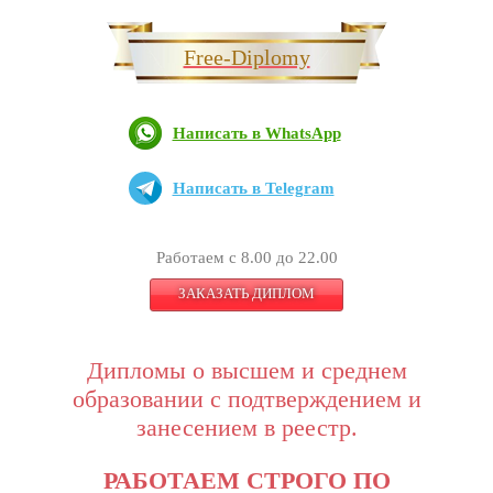
Free-Diplomy
Написать в WhatsApp
Написать в Telegram
Работаем с 8.00 до 22.00
ЗАКАЗАТЬ ДИПЛОМ
Дипломы о высшем и среднем
образовании с подтверждением и
занесением в реестр.
РАБОТАЕМ СТРОГО ПО