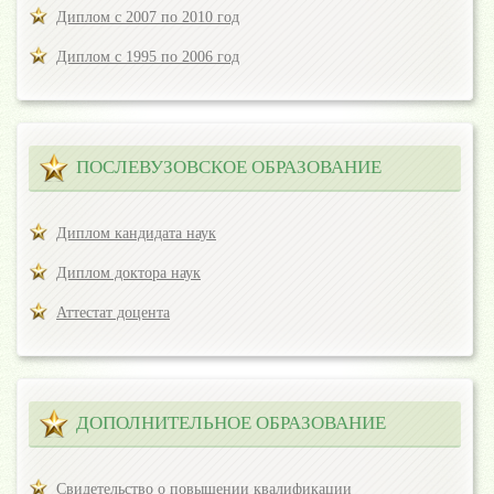
Диплом с 2007 по 2010 год
Диплом с 1995 по 2006 год
ПОСЛЕВУЗОВСКОЕ ОБРАЗОВАНИЕ
Диплом кандидата наук
Диплом доктора наук
Аттестат доцента
ДОПОЛНИТЕЛЬНОЕ ОБРАЗОВАНИЕ
Свидетельство о повышении квалификации