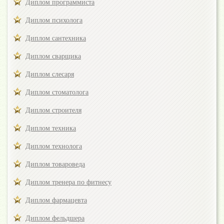
Диплом программиста
Диплом психолога
Диплом сантехника
Диплом сварщика
Диплом слесаря
Диплом стоматолога
Диплом строителя
Диплом техника
Диплом технолога
Диплом товароведа
Диплом тренера по фитнесу
Диплом фармацевта
Диплом фельдшера