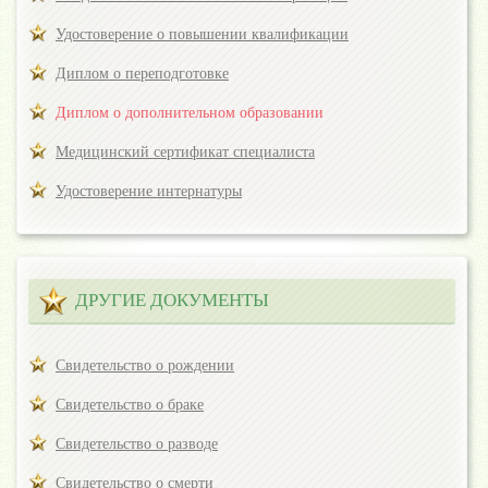
Удостоверение о повышении квалификации
Диплом о переподготовке
Диплом о дополнительном образовании
Медицинский сертификат специалиста
Удостоверение интернатуры
ДРУГИЕ ДОКУМЕНТЫ
Свидетельство о рождении
Свидетельство о браке
Свидетельство о разводе
Свидетельство о смерти