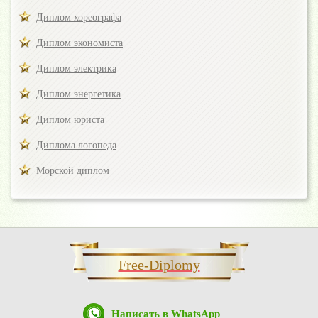
Диплом хореографа
Диплом экономиста
Диплом электрика
Диплом энергетика
Диплом юриста
Диплома логопеда
Морской диплом
Free-Diplomy
Написать в WhatsApp