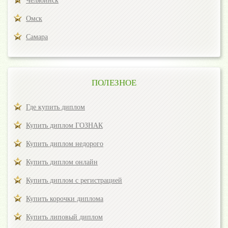
Челябинск
Омск
Самара
ПОЛЕЗНОЕ
Где купить диплом
Купить диплом ГОЗНАК
Купить диплом недорого
Купить диплом онлайн
Купить диплом с регистрацией
Купить корочки диплома
Купить липовый диплом