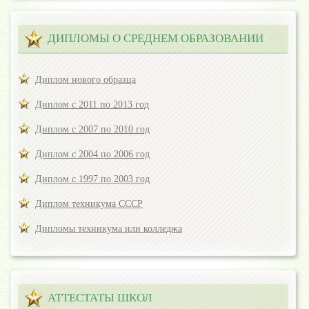
ДИПЛОМЫ О СРЕДНЕМ ОБРАЗОВАНИИ
Диплом нового образца
Диплом с 2011 по 2013 год
Диплом с 2007 по 2010 год
Диплом с 2004 по 2006 год
Диплом с 1997 по 2003 год
Диплом техникума СССР
Дипломы техникума или колледжа
АТТЕСТАТЫ ШКОЛ