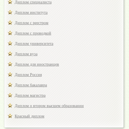
Диплом специалиста
Диплом института
Диплом с реестром
Диплом с проводкой
Диплом университета
Диплом вуза
Диплом для иностранцев
Диплом Россия
Диплом бакалавра
Диплом магистра
Диплом о втором высшем образовании
Красный диплом