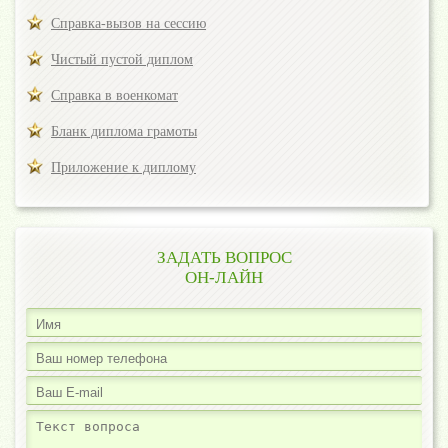
Справка-вызов на сессию
Чистый пустой диплом
Справка в военкомат
Бланк диплома грамоты
Приложение к диплому
ЗАДАТЬ ВОПРОС
ОН-ЛАЙН