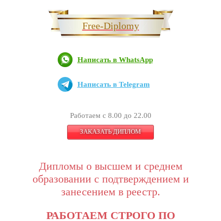
Free-Diplomy
Написать в WhatsApp
Написать в Telegram
Работаем с 8.00 до 22.00
ЗАКАЗАТЬ ДИПЛОМ
Дипломы о высшем и среднем
образовании с подтверждением и
занесением в реестр.
РАБОТАЕМ СТРОГО ПО