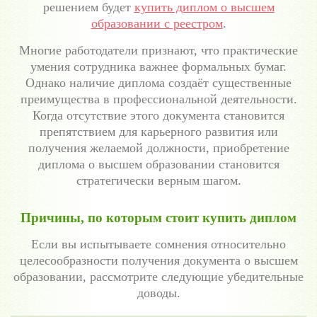
решением будет
купить диплом о высшем
образовании с реестром
.
Многие работодатели признают, что практические
умения сотрудника важнее формальных бумаг.
Однако наличие диплома создаёт существенные
преимущества в профессиональной деятельности.
Когда отсутствие этого документа становится
препятствием для карьерного развития или
получения желаемой должности, приобретение
диплома о высшем образовании становится
стратегически верным шагом.
Причины, по которым стоит купить диплом
Если вы испытываете сомнения относительно
целесообразности получения документа о высшем
образовании, рассмотрите следующие убедительные
доводы.