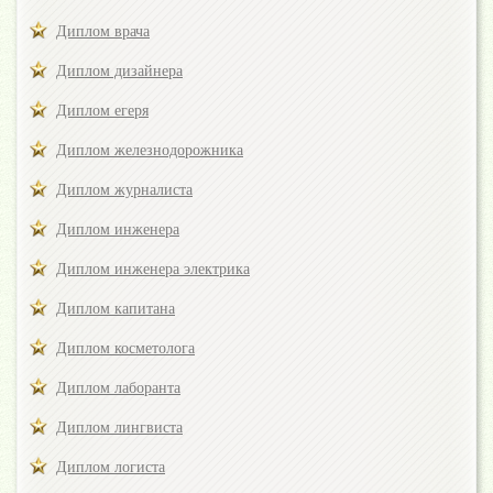
Диплом врача
Диплом дизайнера
Диплом егеря
Диплом железнодорожника
Диплом журналиста
Диплом инженера
Диплом инженера электрика
Диплом капитана
Диплом косметолога
Диплом лаборанта
Диплом лингвиста
Диплом логиста