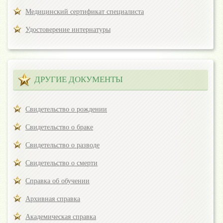
Медицинский сертификат специалиста
Удостоверение интернатуры
ДРУГИЕ ДОКУМЕНТЫ
Свидетельство о рождении
Свидетельство о браке
Свидетельство о разводе
Свидетельство о смерти
Справка об обучении
Архивная справка
Академическая справка