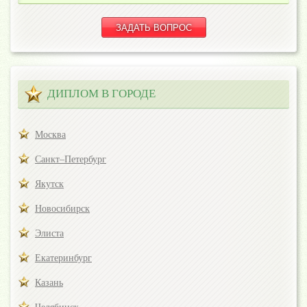
ДИПЛОМ В ГОРОДЕ
Москва
Санкт–Петербург
Якутск
Новосибирск
Элиста
Екатеринбург
Казань