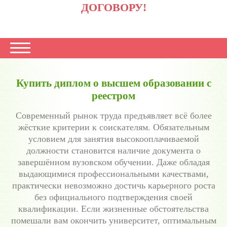
ДОГОВОРУ!
Купить диплом о высшем образовании с
реестром
Современный рынок труда предъявляет всё более
жёсткие критерии к соискателям. Обязательным
условием для занятия высокооплачиваемой
должности становится наличие документа о
завершённом вузовском обучении. Даже обладая
выдающимися профессиональными качествами,
практически невозможно достичь карьерного роста
без официального подтверждения своей
квалификации. Если жизненные обстоятельства
помешали вам окончить университет, оптимальным