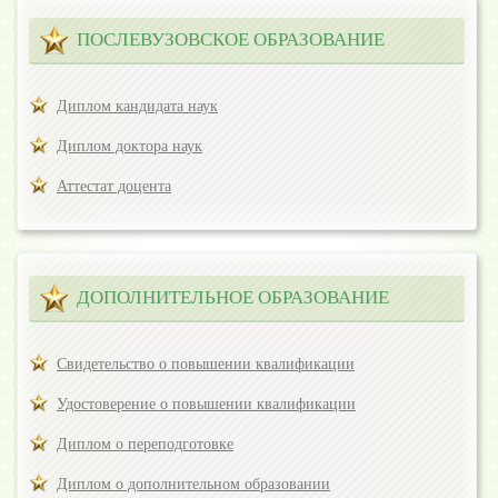
ПОСЛЕВУЗОВСКОЕ ОБРАЗОВАНИЕ
Диплом кандидата наук
Диплом доктора наук
Аттестат доцента
ДОПОЛНИТЕЛЬНОЕ ОБРАЗОВАНИЕ
Свидетельство о повышении квалификации
Удостоверение о повышении квалификации
Диплом о переподготовке
Диплом о дополнительном образовании