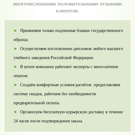
многочисленными положительными отзывами
клиентов.
Применяем только подлинные бланки государственного
образца.
Осуществляем изготовление дипломов любого высшего
учебного заведения Российской Федерации.
В штате компании работают эксперты с многолетним
опытом.
Создаём комфортные условия расчётов: предоставляем
систему скидок, работаем без необходимости
предварительной оплаты.
Организуем бесплатную курьерскую доставку в течение
24 часов после подтверждения заказа.