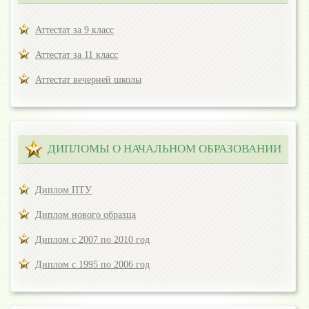
Аттестат за 9 класс
Аттестат за 11 класс
Аттестат вечерней школы
ДИПЛОМЫ О НАЧАЛЬНОМ ОБРАЗОВАНИИ
Диплом ПТУ
Диплом нового образца
Диплом с 2007 по 2010 год
Диплом с 1995 по 2006 год