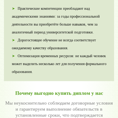
Практические компетенции преобладают над
академическими знаниями: за годы профессиональной
деятельности вы приобретёте больше навыков, чем за
аналогичный период университетской подготовки.
Дорогостоящее обучение не всегда соответствует
ожидаемому качеству образования.
Оптимизация временных ресурсов: не каждый человек
может выделить несколько лет для получения формального
образования.
Почему выгодно купить диплом у нас
Мы неукоснительно соблюдаем договорные условия
и гарантируем выполнение обязательств в
установленные сроки, что подтверждается