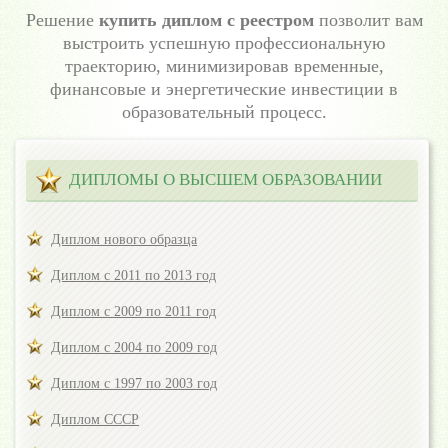
Решение
купить диплом с реестром
позволит вам
выстроить успешную профессиональную
траекторию, минимизировав временные,
финансовые и энергетические инвестиции в
образовательный процесс.
ДИПЛОМЫ О ВЫСШЕМ ОБРАЗОВАНИИ
Диплом нового образца
Диплом с 2011 по 2013 год
Диплом с 2009 по 2011 год
Диплом с 2004 по 2009 год
Диплом с 1997 по 2003 год
Диплом СССР