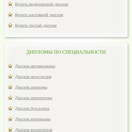
Купить медицинский диплом
Купить настоящий диплом
Купить чистый диплом
ДИПЛОМЫ ПО СПЕЦИАЛЬНОСТИ
Диплом автомеханика
Диплом автослесаря
Диплом агронома
Диплом архитектора
Диплом бухгалтера
Диплом ветеринара
Диплом воспитателя