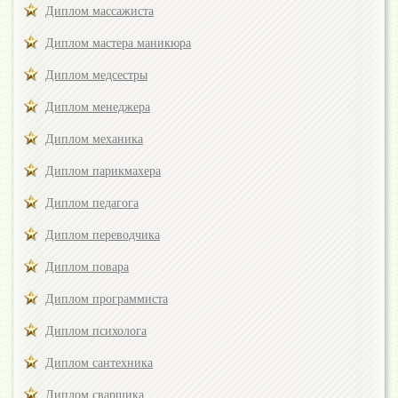
Диплом массажиста
Диплом мастера маникюра
Диплом медсестры
Диплом менеджера
Диплом механика
Диплом парикмахера
Диплом педагога
Диплом переводчика
Диплом повара
Диплом программиста
Диплом психолога
Диплом сантехника
Диплом сварщика