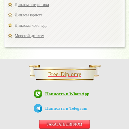
Диплом энергетика
Диплом юриста
Диплома логопеда
Морской диплом
Free-Diplomy
Написать в WhatsApp
Написать в Telegram
ЗАКАЗАТЬ ДИПЛОМ